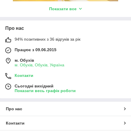
Показати все
Про нас
94% позитивних з 36 відгуків за рік
Працює з 09.06.2015
м. Обухів
м. Обухів, Обухів, Україна
Контакти
Сьогодні вихідний
Показати весь графік роботи
Про нас
Контакти