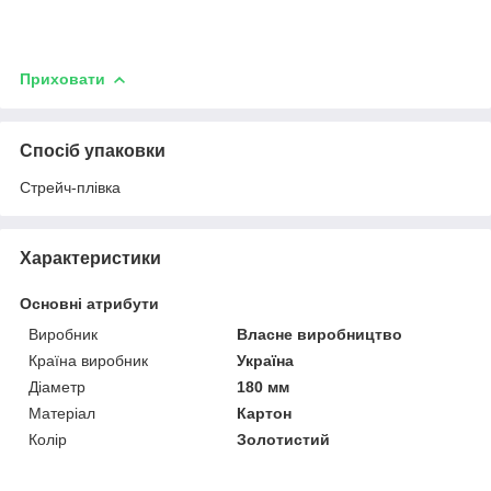
Приховати
Спосіб упаковки
Стрейч-плівка
Характеристики
Основні атрибути
Виробник
Власне виробництво
Країна виробник
Україна
Діаметр
180 мм
Матеріал
Картон
Колір
Золотистий