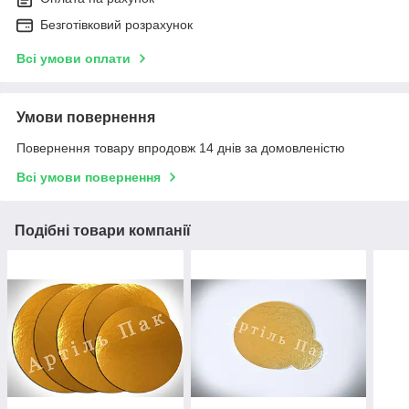
Безготівковий розрахунок
Всі умови оплати
Умови повернення
Повернення товару впродовж 14 днів за домовленістю
Всі умови повернення
Подібні товари компанії