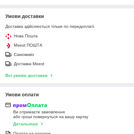
Умови доставки
Доставка здійснюється тільки по передоплаті.
Нова Пошта
Meest ПОШТА
Самовивіз
Доставка Meest
Всі умови доставки
Умови оплати
Ви отримаєте замовлення
або гроші повернуться на вашу картку
Детальніше
Оплата на рахунок