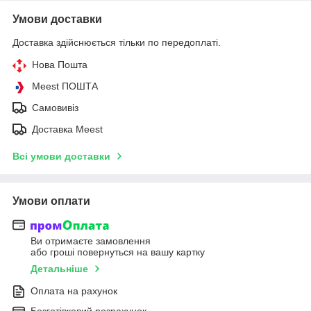
Умови доставки
Доставка здійснюється тільки по передоплаті.
Нова Пошта
Meest ПОШТА
Самовивіз
Доставка Meest
Всі умови доставки
Умови оплати
Ви отримаєте замовлення
або гроші повернуться на вашу картку
Детальніше
Оплата на рахунок