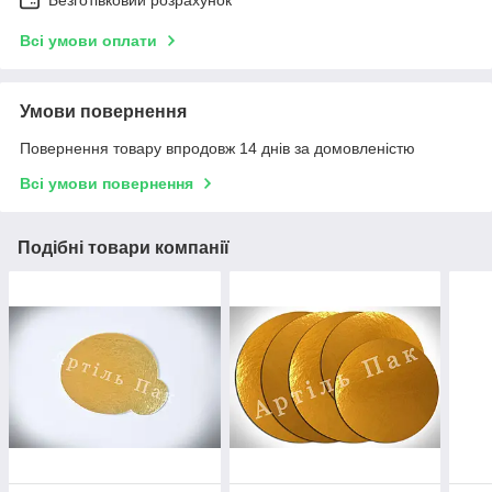
Безготівковий розрахунок
Всі умови оплати
Умови повернення
Повернення товару впродовж 14 днів за домовленістю
Всі умови повернення
Подібні товари компанії