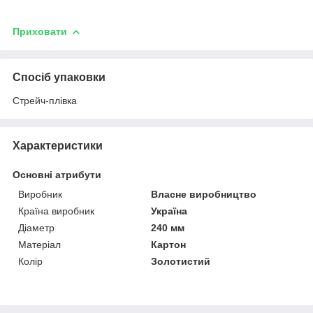
Приховати
Спосіб упаковки
Стрейч-плівка
Характеристики
Основні атрибути
Виробник
Власне виробництво
Країна виробник
Україна
Діаметр
240 мм
Матеріал
Картон
Колір
Золотистий