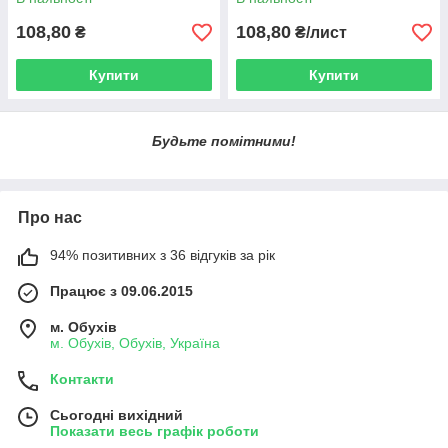
108,80
108,80
₴
₴/лист
Купити
Купити
Будьте помітними!
Про нас
94% позитивних з 36 відгуків за рік
Працює з 09.06.2015
м. Обухів
м. Обухів, Обухів, Україна
Контакти
Сьогодні вихідний
Показати весь графік роботи