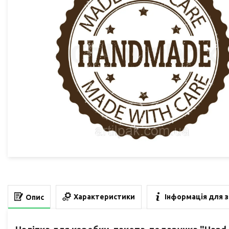
Характеристики
Інформація для 
Опис