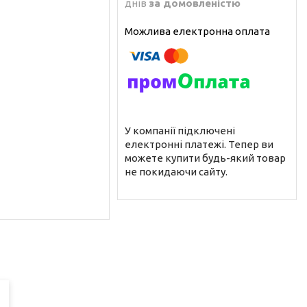
днів
за домовленістю
У компанії підключені
електронні платежі. Тепер ви
можете купити будь-який товар
не покидаючи сайту.