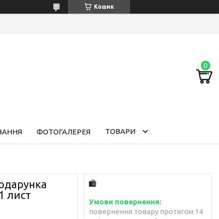
Кошик
ТОВАРИ
ВАННЯ
ФОТОГАЛЕРЕЯ
подарунка
1 лист
повернення товару протягом 14