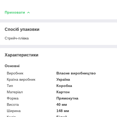
Приховати
Спосіб упаковки
Стрейч-плівка
Характеристики
Основні
Виробник
Власне виробництво
Країна виробник
Україна
Тип
Коробка
Матеріал
Картон
Форма
Прямокутна
Висота
40 мм
Ширина
148 мм
Колір
Білий