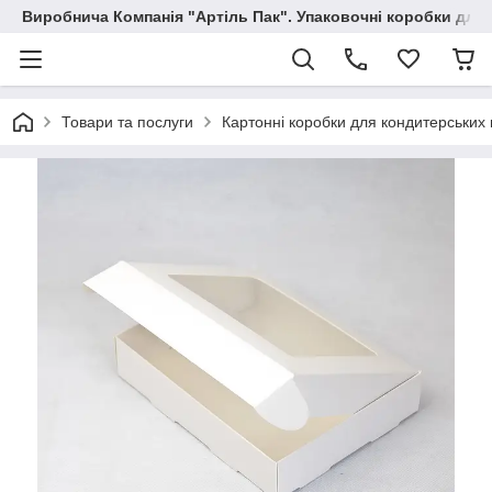
Виробнича Компанія "Артіль Пак". Упаковочні коробки для
Товари та послуги
Картонні коробки для кондитерських 