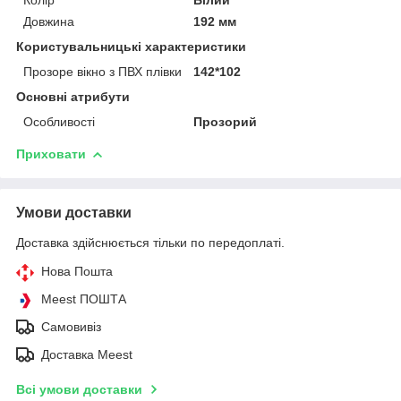
Довжина
192 мм
Користувальницькі характеристики
Прозоре вікно з ПВХ плівки
142*102
Основні атрибути
Особливості
Прозорий
Приховати
Умови доставки
Доставка здійснюється тільки по передоплаті.
Нова Пошта
Meest ПОШТА
Самовивіз
Доставка Meest
Всі умови доставки