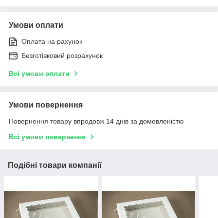
Умови оплати
Оплата на рахунок
Безготівковий розрахунок
Всі умови оплати
Умови повернення
Повернення товару впродовж 14 днів за домовленістю
Всі умови повернення
Подібні товари компанії