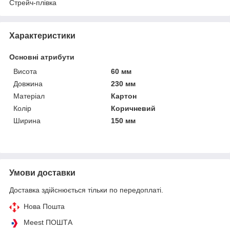
Стрейч-плівка
Характеристики
Основні атрибути
Висота
60 мм
Довжина
230 мм
Матеріал
Картон
Колір
Коричневий
Ширина
150 мм
Умови доставки
Доставка здійснюється тільки по передоплаті.
Нова Пошта
Meest ПОШТА