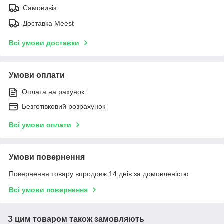
Самовивіз
Доставка Meest
Всі умови доставки
Умови оплати
Оплата на рахунок
Безготівковий розрахунок
Всі умови оплати
Умови повернення
Повернення товару впродовж 14 днів за домовленістю
Всі умови повернення
З цим товаром також замовляють