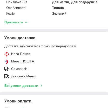
Призначення
Для квітів, Для подарунків
Особливості
Тишею
Колір
Зелений
Приховати
Умови доставки
Доставка здійснюється тільки по передоплаті.
Нова Пошта
Meest ПОШТА
Самовивіз
Доставка Meest
Всі умови доставки
Умови оплати