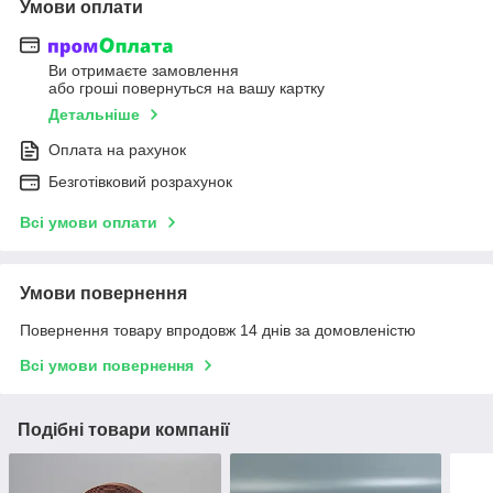
Умови оплати
Ви отримаєте замовлення
або гроші повернуться на вашу картку
Детальніше
Оплата на рахунок
Безготівковий розрахунок
Всі умови оплати
Умови повернення
Повернення товару впродовж 14 днів за домовленістю
Всі умови повернення
Подібні товари компанії