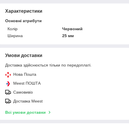
Характеристики
Основні атрибути
Колір
Червоний
Ширина
25 мм
Умови доставки
Доставка здійснюється тільки по передоплаті.
Нова Пошта
Meest ПОШТА
Самовивіз
Доставка Meest
Всі умови доставки