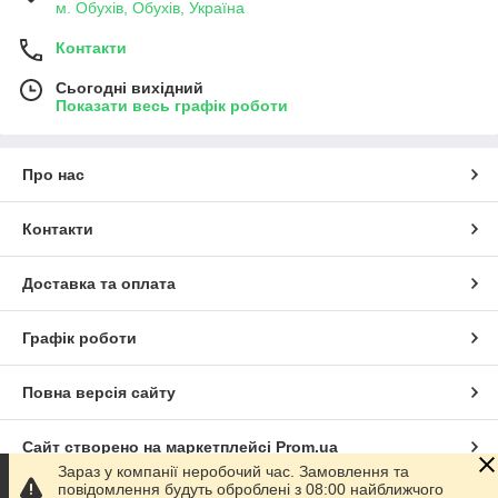
м. Обухів, Обухів, Україна
Контакти
Сьогодні вихідний
Показати весь графік роботи
Про нас
Контакти
Доставка та оплата
Графік роботи
Повна версія сайту
Сайт створено на маркетплейсі
Prom.ua
Зараз у компанії неробочий час. Замовлення та
повідомлення будуть оброблені з 08:00 найближчого