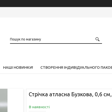
НАШІ НОВИНКИ!
СТВОРЕННЯ ІНДИВІДУАЛЬНОГО ПАКО
Стрічка атласна Бузкова, 0,6 см
В наявності