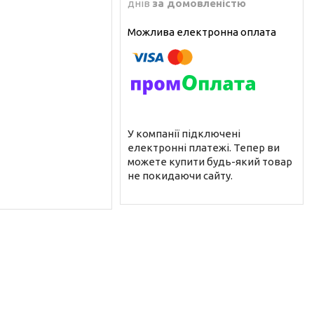
днів
за домовленістю
У компанії підключені
електронні платежі. Тепер ви
можете купити будь-який товар
не покидаючи сайту.