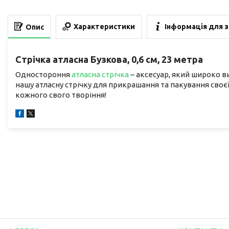
Характеристики
Інформація для 
Опис
Стрічка атласна Бузкова, 0,6 см, 23 метра
Одностороння
атласна стрічка
– аксесуар, який широко в
нашу атласну стрічку для прикрашання та пакування своєї
кожного свого творіння!