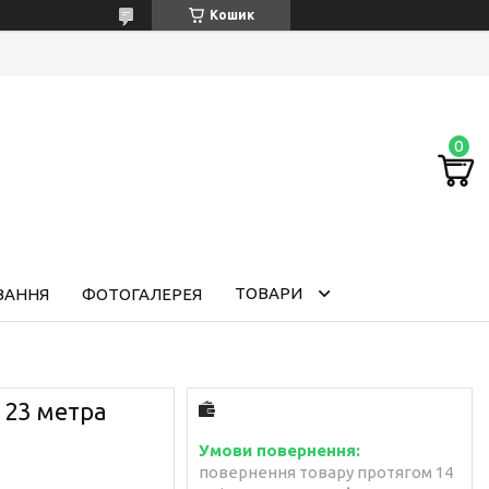
Кошик
ТОВАРИ
ВАННЯ
ФОТОГАЛЕРЕЯ
, 23 метра
повернення товару протягом 14