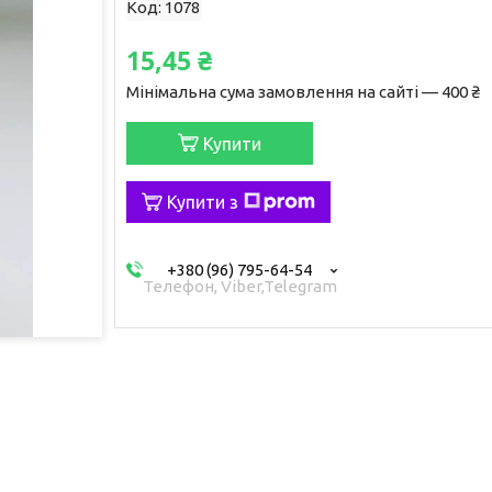
Код:
1078
15,45 ₴
Мінімальна сума замовлення на сайті — 400 ₴
Купити
Купити з
+380 (96) 795-64-54
Телефон, Viber,Telegram