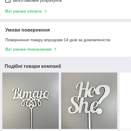
Безготівковий розрахунок
Всі умови оплати
Умови повернення
Повернення товару впродовж 14 днів за домовленістю
Всі умови повернення
Подібні товари компанії