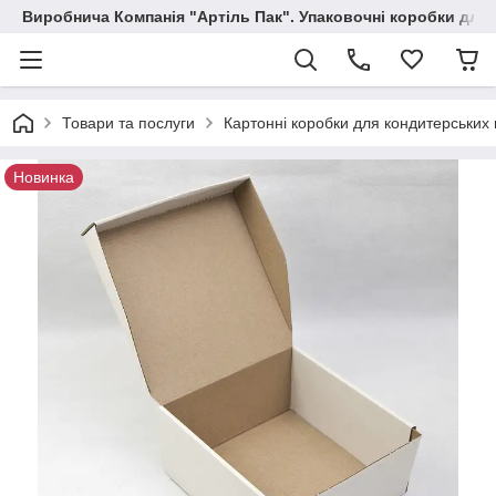
Виробнича Компанія "Артіль Пак". Упаковочні коробки для
Товари та послуги
Картонні коробки для кондитерських 
Новинка