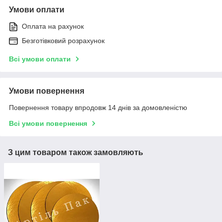
Умови оплати
Оплата на рахунок
Безготівковий розрахунок
Всі умови оплати
Умови повернення
Повернення товару впродовж 14 днів за домовленістю
Всі умови повернення
З цим товаром також замовляють