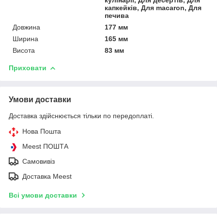
капкейків, Для macaron, Для
печива
Довжина
177 мм
Ширина
165 мм
Висота
83 мм
Приховати
Умови доставки
Доставка здійснюється тільки по передоплаті.
Нова Пошта
Meest ПОШТА
Самовивіз
Доставка Meest
Всі умови доставки