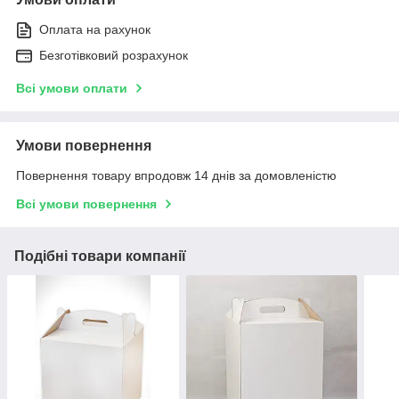
Оплата на рахунок
Безготівковий розрахунок
Всі умови оплати
Умови повернення
Повернення товару впродовж 14 днів за домовленістю
Всі умови повернення
Подібні товари компанії