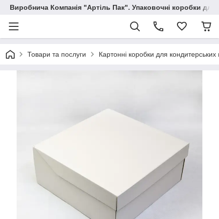
Виробнича Компанія "Артіль Пак". Упаковочні коробки для
Товари та послуги
Картонні коробки для кондитерських 