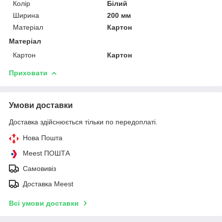
Колір
Білий
Ширина
200 мм
Матеріал
Картон
Матеріал
Картон
Картон
Приховати
Умови доставки
Доставка здійснюється тільки по передоплаті.
Нова Пошта
Meest ПОШТА
Самовивіз
Доставка Meest
Всі умови доставки