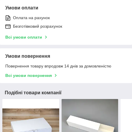
Умови оплати
Оплата на рахунок
Безготівковий розрахунок
Всі умови оплати
Умови повернення
Повернення товару впродовж 14 днів за домовленістю
Всі умови повернення
Подібні товари компанії