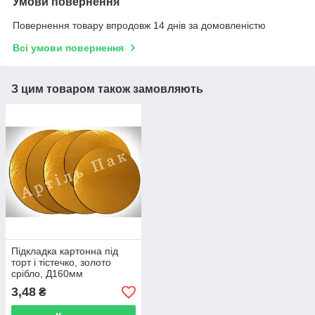
Умови повернення
Повернення товару впродовж 14 днів за домовленістю
Всі умови повернення
З цим товаром також замовляють
Підкладка картонна під
торт і тістечко, золото
срібло, Д160мм
3,48
₴