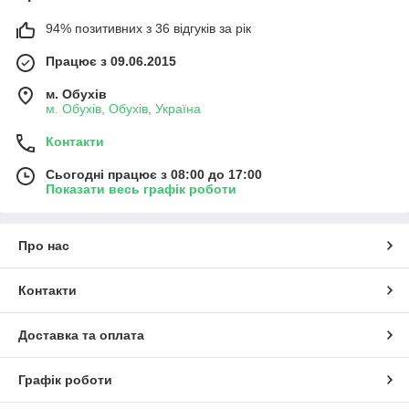
94% позитивних з 36 відгуків за рік
Працює з 09.06.2015
м. Обухів
м. Обухів, Обухів, Україна
Контакти
Сьогодні працює з 08:00 до 17:00
Показати весь графік роботи
Про нас
Контакти
Доставка та оплата
Графік роботи