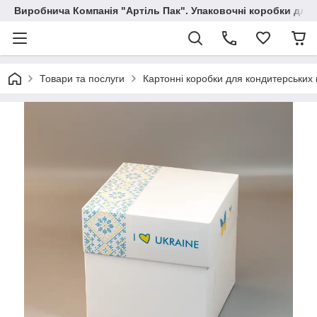
Виробнича Компанія "Артіль Пак". Упаковочні коробки для
Товари та послуги
Картонні коробки для кондитерських 