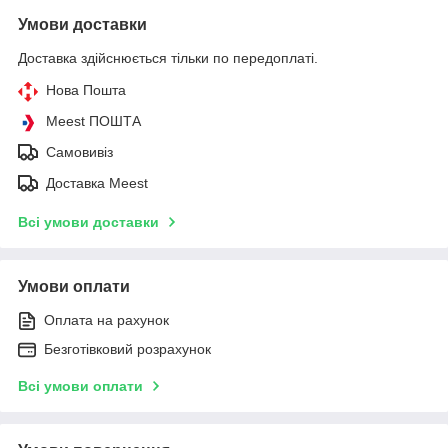
Умови доставки
Доставка здійснюється тільки по передоплаті.
Нова Пошта
Meest ПОШТА
Самовивіз
Доставка Meest
Всі умови доставки
Умови оплати
Оплата на рахунок
Безготівковий розрахунок
Всі умови оплати