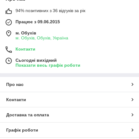
94% позитивних з 36 відгуків за рік
Працює з 09.06.2015
м. Обухів
м. Обухів, Обухів, Україна
Контакти
Сьогодні вихідний
Показати весь графік роботи
Про нас
Контакти
Доставка та оплата
Графік роботи