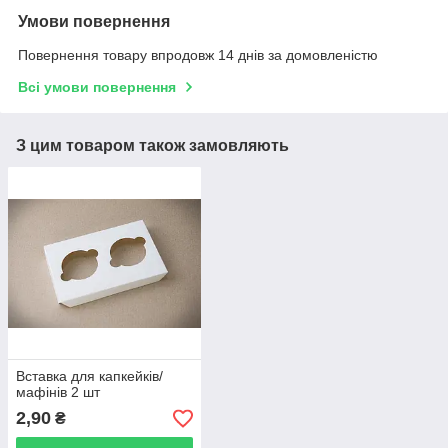
Умови повернення
Повернення товару впродовж 14 днів за домовленістю
Всі умови повернення
З цим товаром також замовляють
Вставка для капкейків/
мафінів 2 шт
2,90
₴