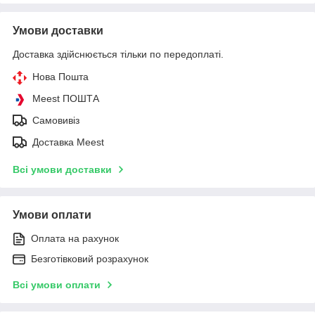
Умови доставки
Доставка здійснюється тільки по передоплаті.
Нова Пошта
Meest ПОШТА
Самовивіз
Доставка Meest
Всі умови доставки
Умови оплати
Оплата на рахунок
Безготівковий розрахунок
Всі умови оплати