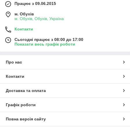
Працює з 09.06.2015
м. Обухів
м. Обухів, Обухів, Україна
Контакти
Сьогодні працює з 08:00 до 17:00
Показати весь графік роботи
Про нас
Контакти
Доставка та оплата
Графік роботи
Повна версія сайту