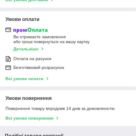
Умови оплати
Ви отримаєте замовлення
або гроші повернуться на вашу картку
Детальніше
Оплата на рахунок
Безготівковий розрахунок
Всі умови оплати
Умови повернення
Повернення товару впродовж 14 днів за домовленістю
Всі умови повернення
Подібні товари компанії