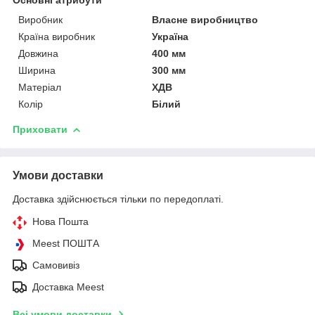
Виробник
Власне виробництво
Країна виробник
Україна
Довжина
400 мм
Ширина
300 мм
Матеріал
ХДВ
Колір
Білий
Приховати
Умови доставки
Доставка здійснюється тільки по передоплаті.
Нова Пошта
Meest ПОШТА
Самовивіз
Доставка Meest
Всі умови доставки