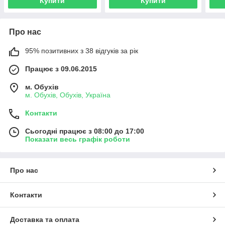
Купити
Купити
Про нас
95% позитивних з 38 відгуків за рік
Працює з 09.06.2015
м. Обухів
м. Обухів, Обухів, Україна
Контакти
Сьогодні працює з 08:00 до 17:00
Показати весь графік роботи
Про нас
Контакти
Доставка та оплата