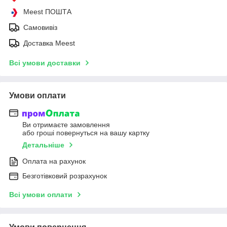
Meest ПОШТА
Самовивіз
Доставка Meest
Всі умови доставки
Умови оплати
Ви отримаєте замовлення
або гроші повернуться на вашу картку
Детальніше
Оплата на рахунок
Безготівковий розрахунок
Всі умови оплати