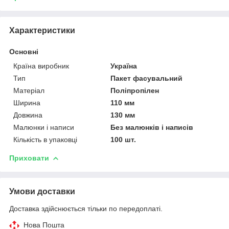
Характеристики
Основні
Країна виробник
Україна
Тип
Пакет фасувальний
Матеріал
Поліпропілен
Ширина
110 мм
Довжина
130 мм
Малюнки і написи
Без малюнків і написів
Кількість в упаковці
100 шт.
Приховати
Умови доставки
Доставка здійснюється тільки по передоплаті.
Нова Пошта