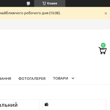
Кошик
найближчого робочого дня (10.08).
ТОВАРИ
ВАННЯ
ФОТОГАЛЕРЕЯ
вальний