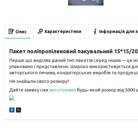
Характеристики
Інформація для 
Опис
Пакет поліпропіленовий пакувальний 15*15/20
Перше що виділяє даний тип пакетів серед інших― це міцн
упаковано і представлено. Широко використовується для
авторського печива, кондитерських виробів та продукці
Не знайшли свого розміру?
Дайте заявку і ми
виготовимо
будь-який розмір від 5000 