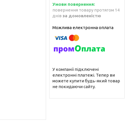
повернення товару протягом 14
днів
за домовленістю
У компанії підключені
електронні платежі. Тепер ви
можете купити будь-який товар
не покидаючи сайту.