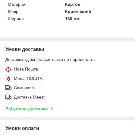
Матеріал
Картон
Колір
Коричневий
Ширина
160 мм
Умови доставки
Доставка здійснюється тільки по передоплаті.
Нова Пошта
Meest ПОШТА
Самовивіз
Доставка Meest
Всі умови доставки
Умови оплати