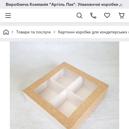
Виробнича Компанія "Артіль Пак". Упаковочні коробки для
Товари та послуги
Картонні коробки для кондитерських 