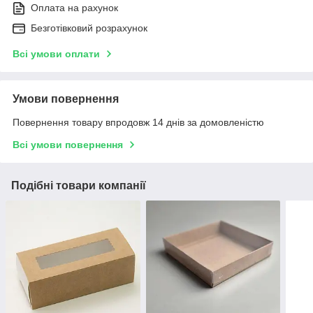
Оплата на рахунок
Безготівковий розрахунок
Всі умови оплати
Умови повернення
Повернення товару впродовж 14 днів за домовленістю
Всі умови повернення
Подібні товари компанії