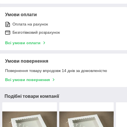
Умови оплати
Оплата на рахунок
Безготівковий розрахунок
Всі умови оплати
Умови повернення
Повернення товару впродовж 14 днів за домовленістю
Всі умови повернення
Подібні товари компанії