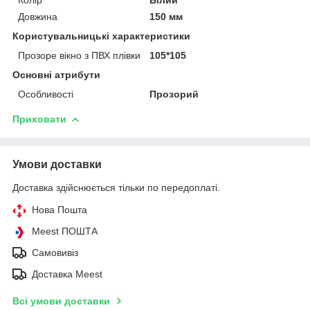
Довжина
150 мм
Користувальницькі характеристики
Прозоре вікно з ПВХ плівки
105*105
Основні атрибути
Особливості
Прозорий
Приховати
Умови доставки
Доставка здійснюється тільки по передоплаті.
Нова Пошта
Meest ПОШТА
Самовивіз
Доставка Meest
Всі умови доставки