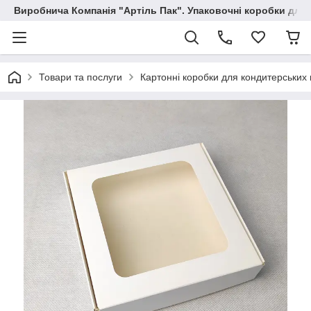
Виробнича Компанія "Артіль Пак". Упаковочні коробки для
Товари та послуги
Картонні коробки для кондитерських 