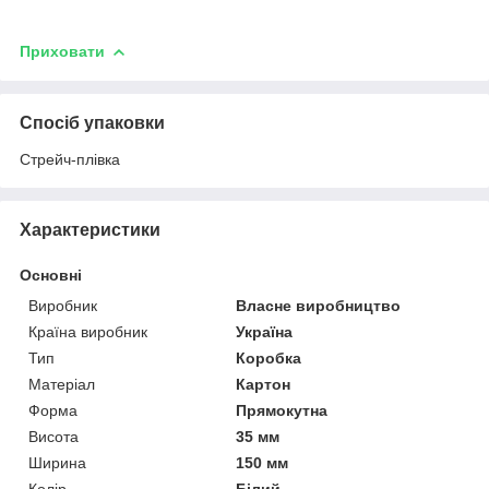
Приховати
Спосіб упаковки
Стрейч-плівка
Характеристики
Основні
Виробник
Власне виробництво
Країна виробник
Україна
Тип
Коробка
Матеріал
Картон
Форма
Прямокутна
Висота
35 мм
Ширина
150 мм
Колір
Білий