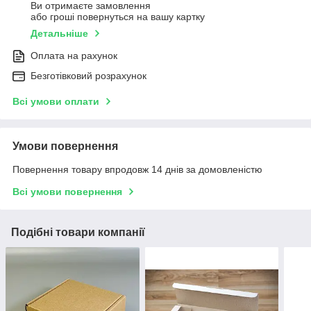
Ви отримаєте замовлення
або гроші повернуться на вашу картку
Детальніше
Оплата на рахунок
Безготівковий розрахунок
Всі умови оплати
Умови повернення
Повернення товару впродовж 14 днів за домовленістю
Всі умови повернення
Подібні товари компанії