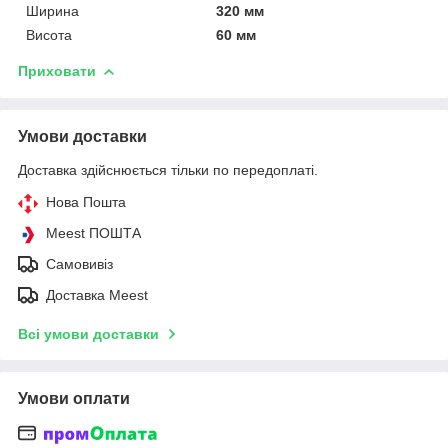
Ширина
320 мм
Висота
60 мм
Приховати
Умови доставки
Доставка здійснюється тільки по передоплаті.
Нова Пошта
Meest ПОШТА
Самовивіз
Доставка Meest
Всі умови доставки
Умови оплати