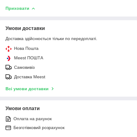
Приховати
Умови доставки
Доставка здійснюється тільки по передоплаті.
Нова Пошта
Meest ПОШТА
Самовивіз
Доставка Meest
Всі умови доставки
Умови оплати
Оплата на рахунок
Безготівковий розрахунок