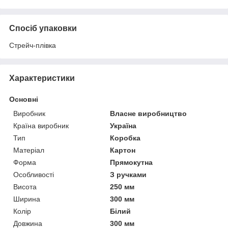
Спосіб упаковки
Стрейч-плівка
Характеристики
Основні
Виробник
Власне виробництво
Країна виробник
Україна
Тип
Коробка
Матеріал
Картон
Форма
Прямокутна
Особливості
З ручками
Висота
250 мм
Ширина
300 мм
Колір
Білий
Довжина
300 мм