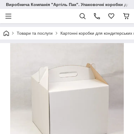
Виробнича Компанія "Артіль Пак". Упаковочні коробки для
Товари та послуги
Картонні коробки для кондитерських 