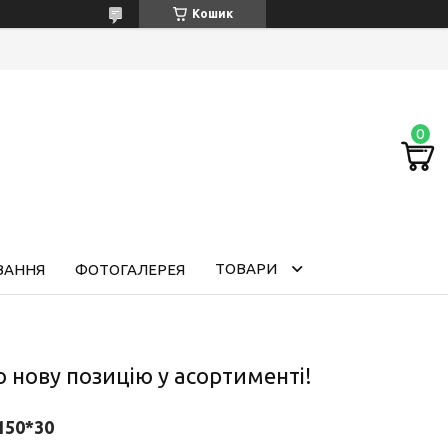
Кошик
ТОВАРИ
ВАННЯ
ФОТОГАЛЕРЕЯ
о нову позицію у асортименті!
150*30