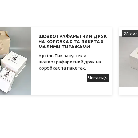
28 лис
ШОВКОТРАФАРЕТНИЙ ДРУК
НА КОРОБКАХ ТА ПАКЕТАХ
МАЛИМИ ТИРАЖАМИ
Артіль Пак запустили
шовкотрафаретний друк на
коробках та пакетах.