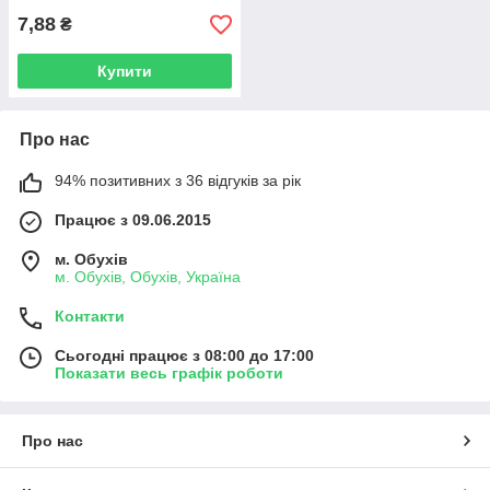
7,88
₴
Купити
Про нас
94% позитивних з 36 відгуків за рік
Працює з 09.06.2015
м. Обухів
м. Обухів, Обухів, Україна
Контакти
Сьогодні працює з 08:00 до 17:00
Показати весь графік роботи
Про нас